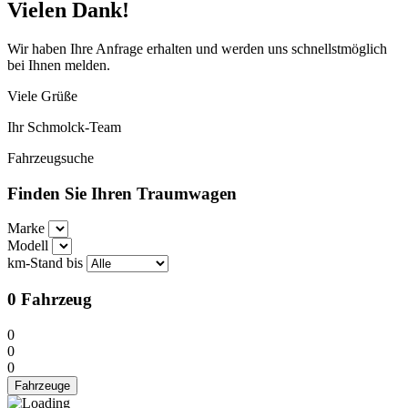
Vielen Dank!
Wir haben Ihre Anfrage erhalten und werden uns schnellstmöglich
bei Ihnen melden.
Viele Grüße
Ihr Schmolck-Team
Fahrzeugsuche
Finden Sie Ihren Traumwagen
Marke
Modell
km-Stand bis
0
Fahrzeug
0
0
0
Fahrzeuge